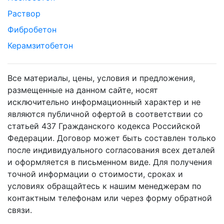
Раствор
Фибробетон
Керамзитобетон
Все материалы, цены, условия и предложения,
размещенные на данном сайте, носят
исключительно информационный характер и не
являются публичной офертой в соответствии со
статьей 437 Гражданского кодекса Российской
Федерации. Договор может быть составлен только
после индивидуального согласования всех деталей
и оформляется в письменном виде. Для получения
точной информации о стоимости, сроках и
условиях обращайтесь к нашим менеджерам по
контактным телефонам или через форму обратной
связи.