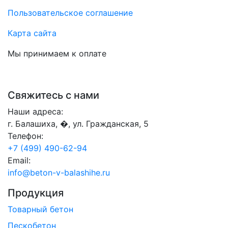
Пользовательское соглашение
Карта сайта
Мы принимаем к оплате
Свяжитесь с нами
Наши адреса:
г. Балашиха, �, ул. Гражданская, 5
Телефон:
+7 (499) 490-62-94
Email:
info@beton-v-balashihe.ru
Продукция
Товарный бетон
Пескобетон