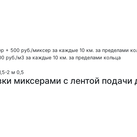
ер + 500 руб./миксер за каждые 10 км. за пределами ко
00 руб./м3 за каждые 10 км. за пределами кольца
1,5-2 м
0,5
вки миксерами с лентой подачи 