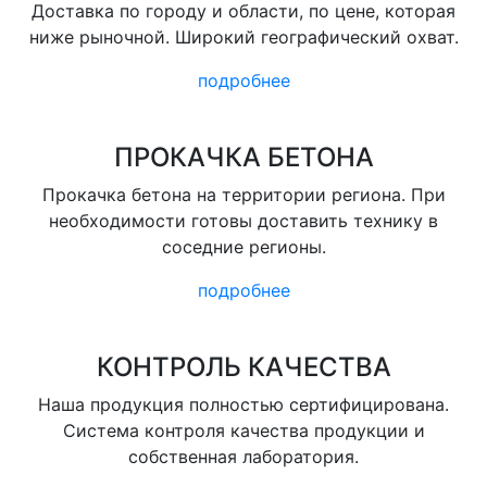
Доставка по городу и области, по цене, которая
ниже рыночной. Широкий географический охват.
подробнее
ПРОКАЧКА БЕТОНА
Прокачка бетона на территории региона. При
необходимости готовы доставить технику в
соседние регионы.
подробнее
КОНТРОЛЬ КАЧЕСТВА
Наша продукция полностью сертифицирована.
Система контроля качества продукции и
собственная лаборатория.