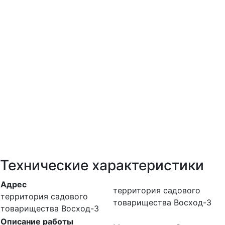
Технические характеристики
Адрес
территория садового
территория садового
товарищества Восход-3
товарищества Восход-3
Описание работы