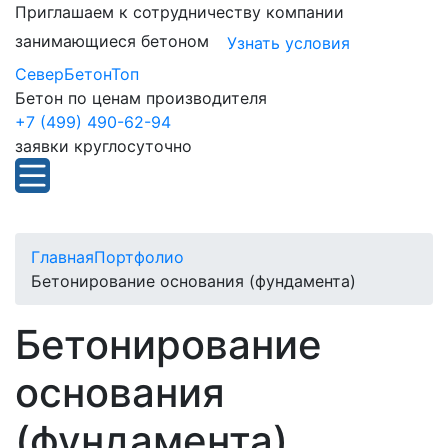
Приглашаем к сотрудничеству компании
занимающиеся бетоном
Узнать условия
СеверБетонТоп
Бетон по ценам производителя
+7 (499) 490-62-94
заявки круглосуточно
Главная
Портфолио
Бетонирование основания (фундамента)
Бетонирование
основания
(фундамента)