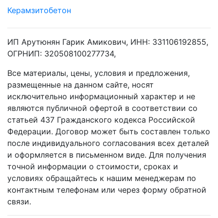
Керамзитобетон
ИП Арутюнян Гарик Амикович, ИНН: 331106192855,
ОГРНИП: 320508100277734,
Все материалы, цены, условия и предложения,
размещенные на данном сайте, носят
исключительно информационный характер и не
являются публичной офертой в соответствии со
статьей 437 Гражданского кодекса Российской
Федерации. Договор может быть составлен только
после индивидуального согласования всех деталей
и оформляется в письменном виде. Для получения
точной информации о стоимости, сроках и
условиях обращайтесь к нашим менеджерам по
контактным телефонам или через форму обратной
связи.