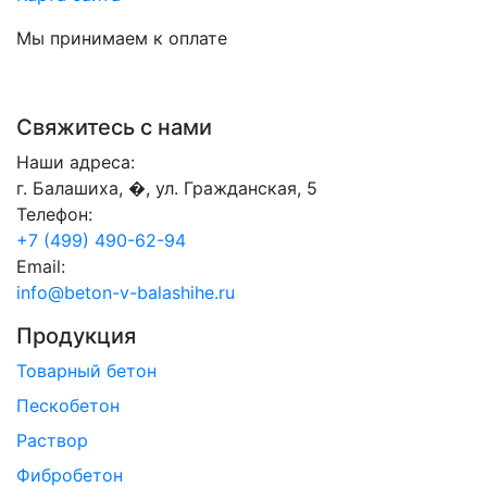
Мы принимаем к оплате
Свяжитесь с нами
Наши адреса:
г. Балашиха, �, ул. Гражданская, 5
Телефон:
+7 (499) 490-62-94
Email:
info@beton-v-balashihe.ru
Продукция
Товарный бетон
Пескобетон
Раствор
Фибробетон