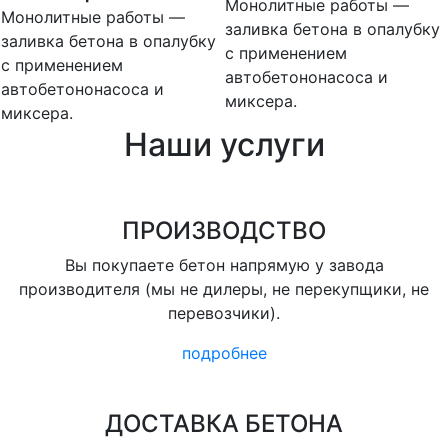
Монолитные работы —
Монолитные работы —
заливка бетона в опалубку
заливка бетона в опалубку
с применением
с применением
автобетононасоса и
автобетононасоса и
миксера.
миксера.
Наши услуги
ПРОИЗВОДСТВО
Вы покупаете бетон напрямую у завода
производителя (мы не дилеры, не перекупщики, не
перевозчики).
подробнее
ДОСТАВКА БЕТОНА