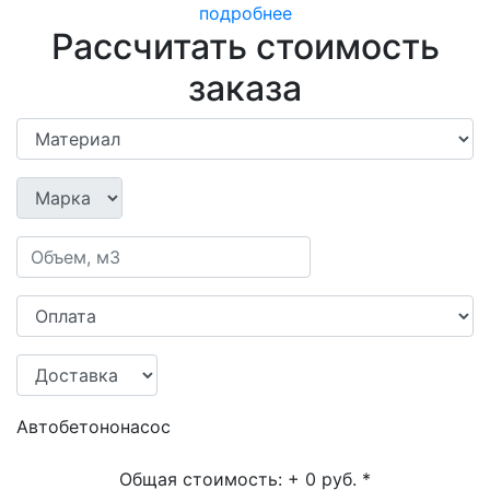
подробнее
Рассчитать стоимость
заказа
Автобетононасос
Общая стоимость:
+ 0 руб.
*