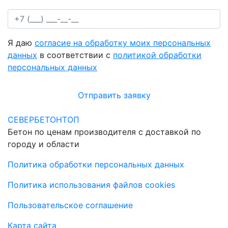
Я даю
согласие на обработку моих персональных
данных
в соответствии с
политикой обработки
персональных данных
Отправить заявку
СЕВЕРБЕТОНТОП
Бетон по ценам производителя с доставкой по
городу и области
Политика обработки персональных данных
Политика использования файлов cookies
Пользовательское соглашение
Карта сайта